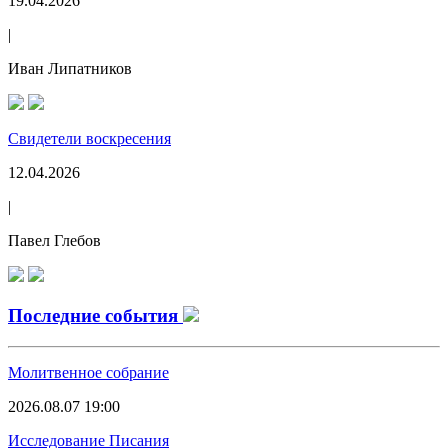
19.04.2026
|
Иван Липатников
Свидетели воскресения
12.04.2026
|
Павел Глебов
Последние события
Молитвенное собрание
2026.08.07 19:00
Исследование Писания