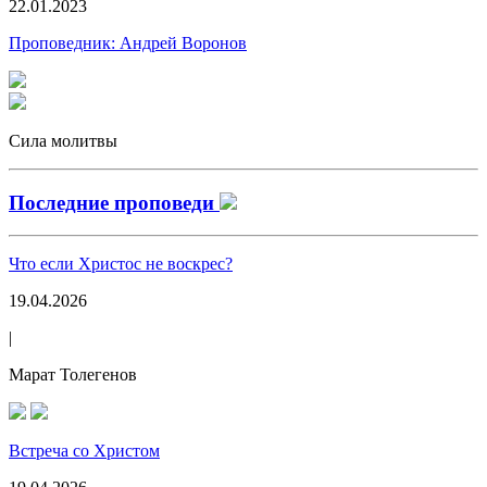
22.01.2023
Проповедник:
Андрей Воронов
Сила молитвы
Последние проповеди
Что если Христос не воскрес?
19.04.2026
|
Марат Толегенов
Встреча со Христом