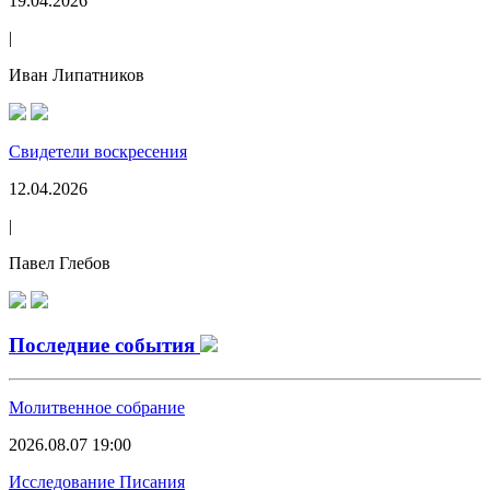
19.04.2026
|
Иван Липатников
Свидетели воскресения
12.04.2026
|
Павел Глебов
Последние события
Молитвенное собрание
2026.08.07 19:00
Исследование Писания