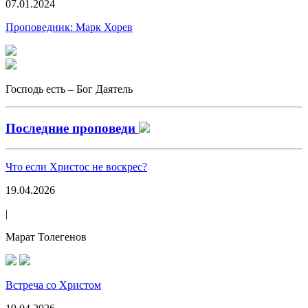
07.01.2024
Проповедник:
Марк Хорев
Господь есть – Бог Даятель
Последние проповеди
Что если Христос не воскрес?
19.04.2026
|
Марат Толегенов
Встреча со Христом