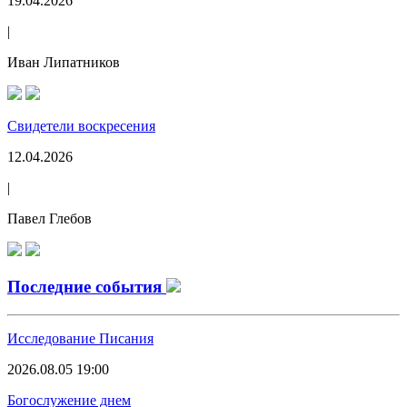
19.04.2026
|
Иван Липатников
Свидетели воскресения
12.04.2026
|
Павел Глебов
Последние события
Исследование Писания
2026.08.05 19:00
Богослужение днем