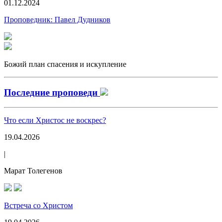
01.12.2024
Проповедник:
Павел Дудников
Божий план спасения и искупление
Последние проповеди
Что если Христос не воскрес?
19.04.2026
|
Марат Толегенов
Встреча со Христом